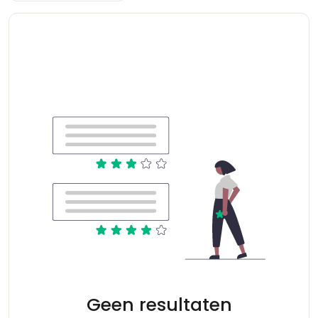
Geen resultaten