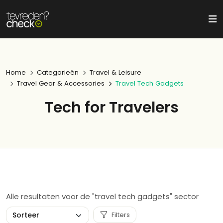
Home
Categorieën
Travel & Leisure
Travel Gear & Accessories
Travel Tech Gadgets
Tech for Travelers
Alle resultaten voor de "travel tech gadgets" sector
Filters