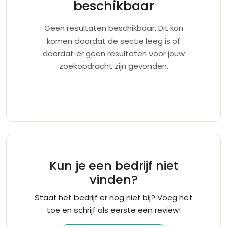
beschikbaar
Geen resultaten beschikbaar. Dit kan
komen doordat de sectie leeg is of
doordat er geen resultaten voor jouw
zoekopdracht zijn gevonden.
Kun je een bedrijf niet
vinden?
Staat het bedrijf er nog niet bij? Voeg het
toe en schrijf als eerste een review!