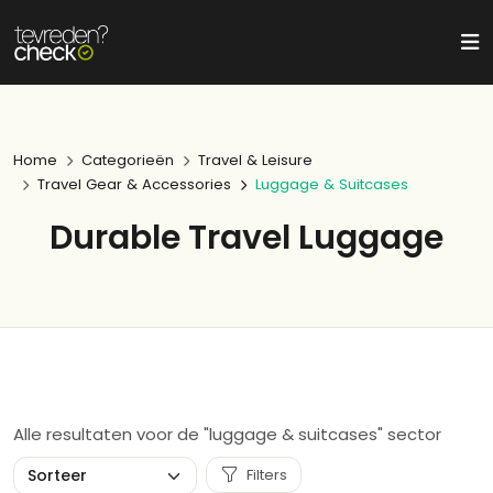
Home
Categorieën
Travel & Leisure
Travel Gear & Accessories
Luggage & Suitcases
Durable Travel Luggage
Alle resultaten voor de "luggage & suitcases" sector
Filters