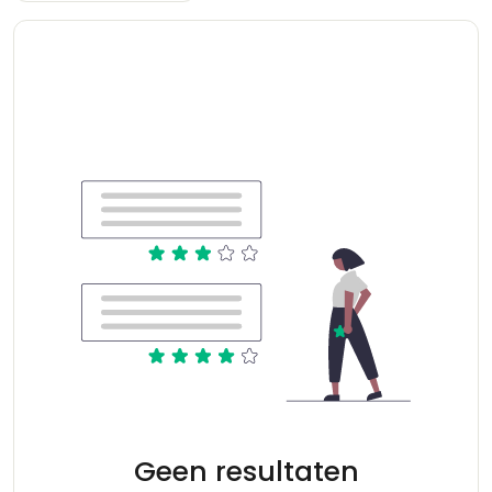
Geen resultaten