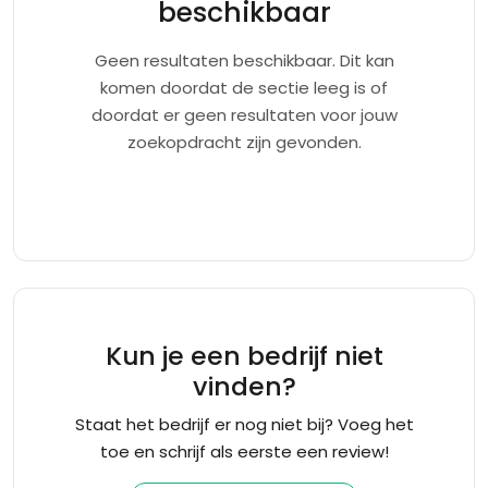
beschikbaar
Geen resultaten beschikbaar. Dit kan
komen doordat de sectie leeg is of
doordat er geen resultaten voor jouw
zoekopdracht zijn gevonden.
Kun je een bedrijf niet
vinden?
Staat het bedrijf er nog niet bij? Voeg het
toe en schrijf als eerste een review!