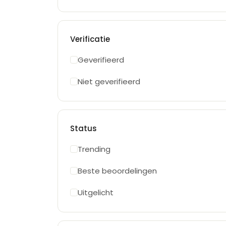
Verificatie
Geverifieerd
Niet geverifieerd
Status
Trending
Beste beoordelingen
Uitgelicht