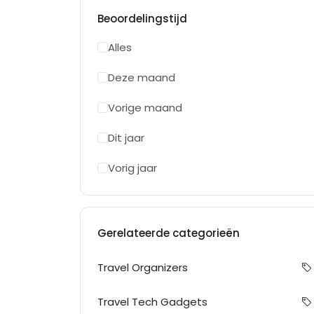
Beoordelingstijd
Alles
Deze maand
Vorige maand
Dit jaar
Vorig jaar
Gerelateerde categorieën
Travel Organizers
Travel Tech Gadgets