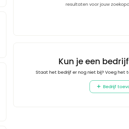
resultaten voor jouw zoekopd
Kun je een bedrij
Staat het bedrijf er nog niet bij? Voeg het t
Bedrijf toe