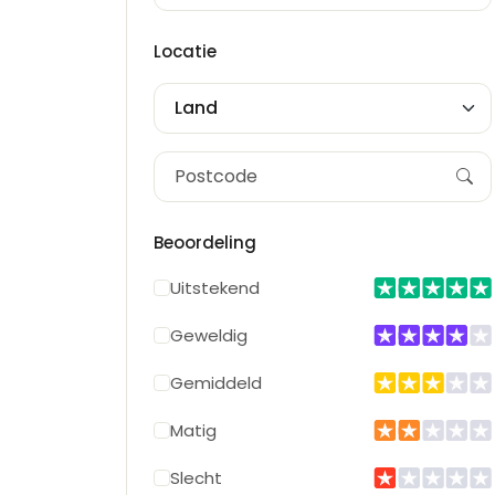
Locatie
Land
Beoordeling
Uitstekend
Geweldig
Gemiddeld
Matig
Slecht