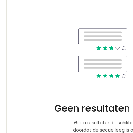
Geen resultaten
Geen resultaten beschikba
doordat de sectie leeg is 