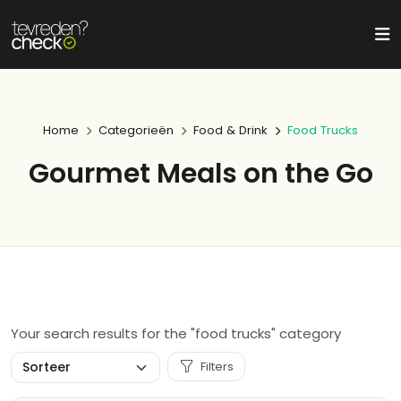
Home
Categorieën
Food & Drink
Food Trucks
Gourmet Meals on the Go
Your search results for the "food trucks" category
Filters