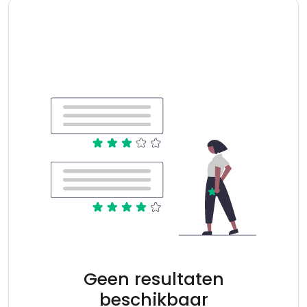
Geen resultaten
beschikbaar