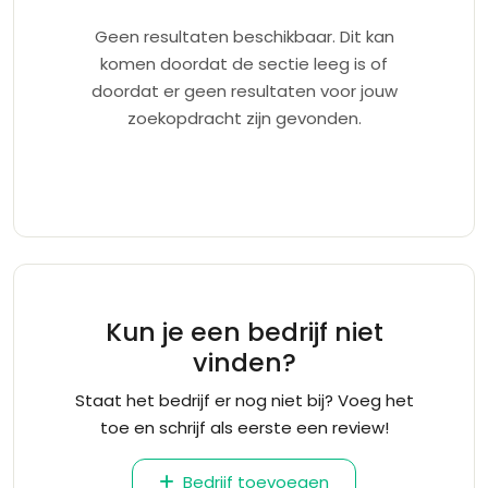
Geen resultaten beschikbaar. Dit kan
komen doordat de sectie leeg is of
doordat er geen resultaten voor jouw
zoekopdracht zijn gevonden.
Kun je een bedrijf niet
vinden?
Staat het bedrijf er nog niet bij? Voeg het
toe en schrijf als eerste een review!
Bedrijf toevoegen