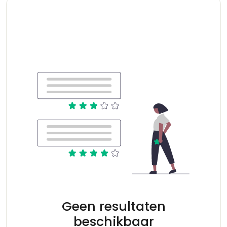
Geen resultaten
beschikbaar