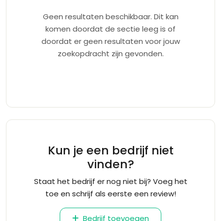
Geen resultaten beschikbaar. Dit kan
komen doordat de sectie leeg is of
doordat er geen resultaten voor jouw
zoekopdracht zijn gevonden.
Kun je een bedrijf niet
vinden?
Staat het bedrijf er nog niet bij? Voeg het
toe en schrijf als eerste een review!
Bedrijf toevoegen