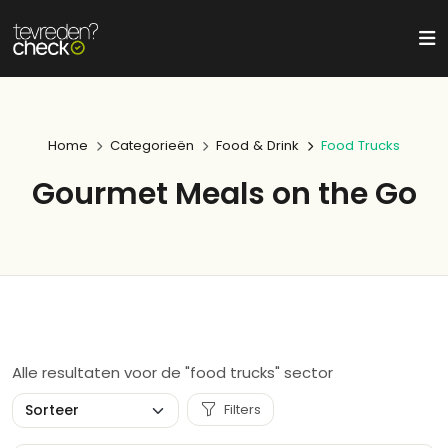
Home
Categorieën
Food & Drink
Food Trucks
Gourmet Meals on the Go
Alle resultaten voor de "food trucks" sector
Filters