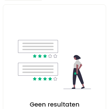
Geen resultaten