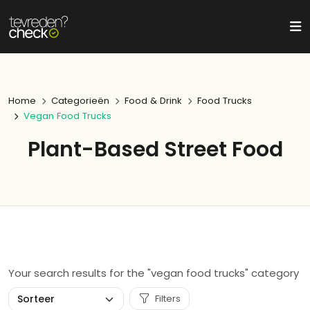
Home
Categorieën
Food & Drink
Food Trucks
Vegan Food Trucks
Plant-Based Street Food
Your search results for the "vegan food trucks" category
Filters