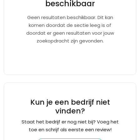
beschikbaar
Geen resultaten beschikbaar. Dit kan
komen doordat de sectie leeg is of
doordat er geen resultaten voor jouw
zoekopdracht zijn gevonden.
Kun je een bedrijf niet
vinden?
Staat het bedrijf er nog niet bij? Voeg het
toe en schrijf als eerste een review!