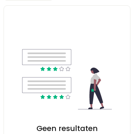
Geen resultaten