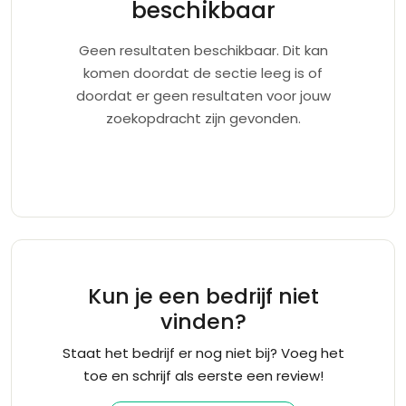
beschikbaar
Geen resultaten beschikbaar. Dit kan
komen doordat de sectie leeg is of
doordat er geen resultaten voor jouw
zoekopdracht zijn gevonden.
Kun je een bedrijf niet
vinden?
Staat het bedrijf er nog niet bij? Voeg het
toe en schrijf als eerste een review!