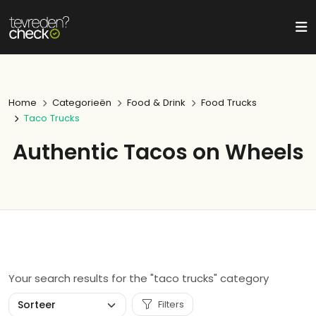
Home
Categorieën
Food & Drink
Food Trucks
Taco Trucks
Authentic Tacos on Wheels
Your search results for the "taco trucks" category
Filters