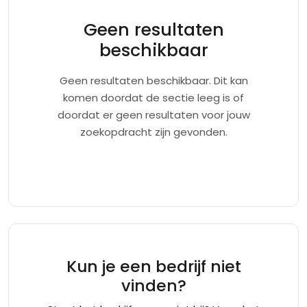
Geen resultaten
beschikbaar
Geen resultaten beschikbaar. Dit kan
komen doordat de sectie leeg is of
doordat er geen resultaten voor jouw
zoekopdracht zijn gevonden.
Kun je een bedrijf niet
vinden?