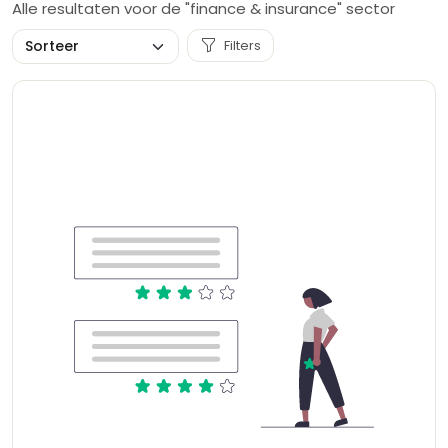
Alle resultaten voor de "finance & insurance" sector
Filters