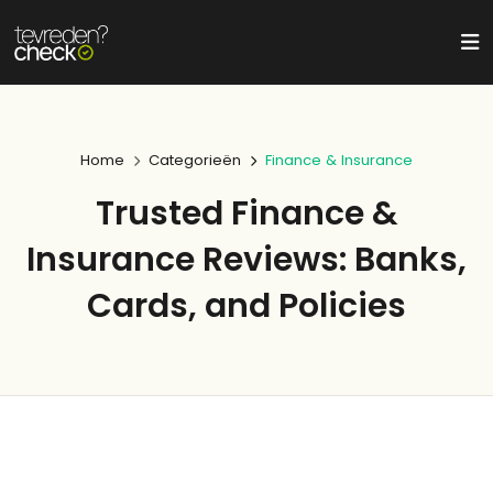
Home
Categorieën
Finance & Insurance
Trusted Finance &
Insurance Reviews: Banks,
Cards, and Policies