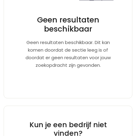
Geen resultaten
beschikbaar
Geen resultaten beschikbaar. Dit kan
komen doordat de sectie leeg is of
doordat er geen resultaten voor jouw
zoekopdracht zijn gevonden.
Kun je een bedrijf niet
vinden?