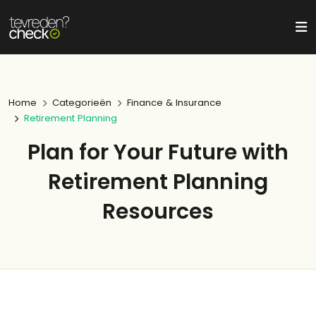
Home
Categorieën
Finance & Insurance
Retirement Planning
Plan for Your Future with
Retirement Planning
Resources