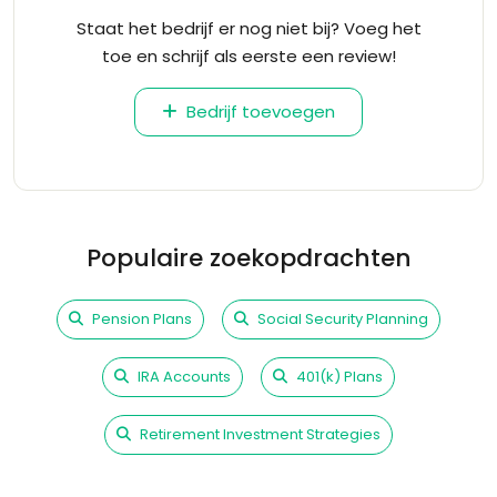
Staat het bedrijf er nog niet bij? Voeg het
toe en schrijf als eerste een review!
Bedrijf toevoegen
Populaire zoekopdrachten
Pension Plans
Social Security Planning
IRA Accounts
401(k) Plans
Retirement Investment Strategies