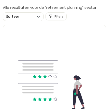
Alle resultaten voor de "retirement planning" sector
Filters