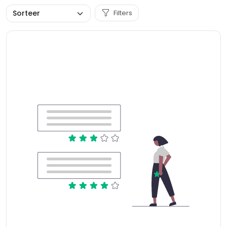
Filters