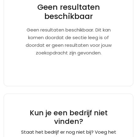
Geen resultaten
beschikbaar
Geen resultaten beschikbaar. Dit kan
komen doordat de sectie leeg is of
doordat er geen resultaten voor jouw
zoekopdracht zijn gevonden.
Kun je een bedrijf niet
vinden?
Staat het bedrijf er nog niet bij? Voeg het