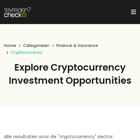
Home
Categorieën
Finance & Insurance
Cryptocurrency
Explore Cryptocurrency
Investment Opportunities
Alle resultaten voor de "cryptocurrency" sector