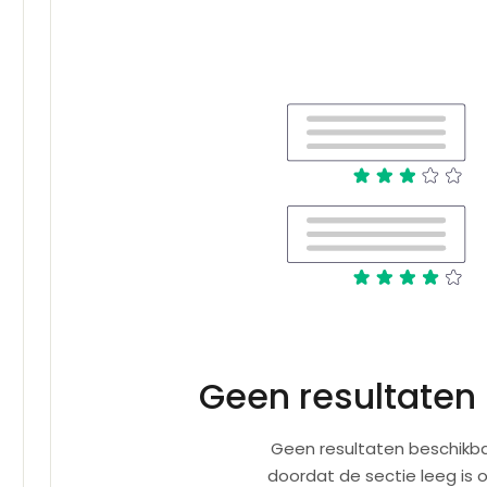
Geen resultaten
Geen resultaten beschikba
doordat de sectie leeg is 