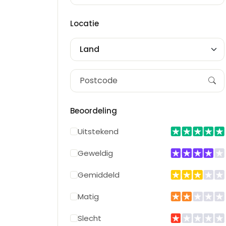
Locatie
Land
Beoordeling
Uitstekend
Geweldig
Gemiddeld
Matig
Slecht