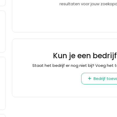
resultaten voor jouw zoekopd
Kun je een bedrij
Staat het bedrijf er nog niet bij? Voeg het t
Bedrijf toe