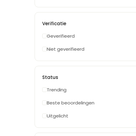
Verificatie
Geverifieerd
Niet geverifieerd
Status
Trending
Beste beoordelingen
Uitgelicht