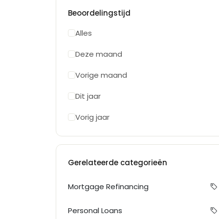
Beoordelingstijd
Alles
Deze maand
Vorige maand
Dit jaar
Vorig jaar
Gerelateerde categorieën
Mortgage Refinancing
Personal Loans