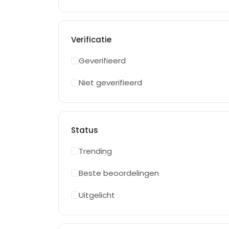
Verificatie
Geverifieerd
Niet geverifieerd
Status
Trending
Beste beoordelingen
Uitgelicht