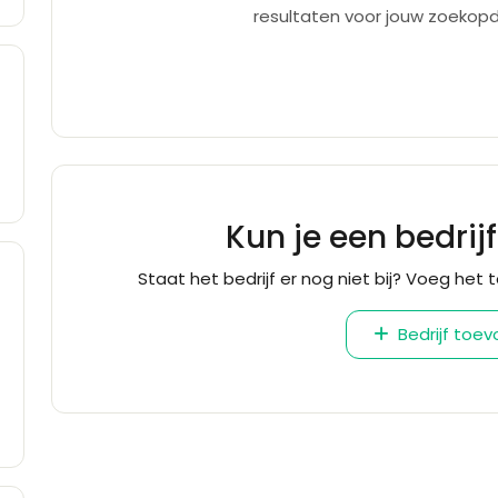
resultaten voor jouw zoekopd
Kun je een bedrij
Staat het bedrijf er nog niet bij? Voeg het t
Bedrijf toe