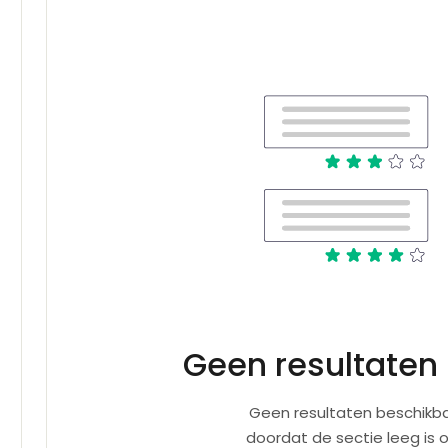
Geen resultaten
Geen resultaten beschikba
doordat de sectie leeg is 