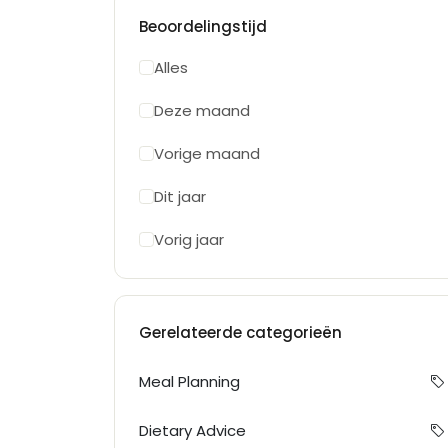
Beoordelingstijd
Alles
Deze maand
Vorige maand
Dit jaar
Vorig jaar
Gerelateerde categorieën
Meal Planning
Dietary Advice