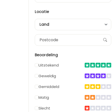
Locatie
Land
Beoordeling
Uitstekend
Geweldig
Gemiddeld
Matig
Slecht