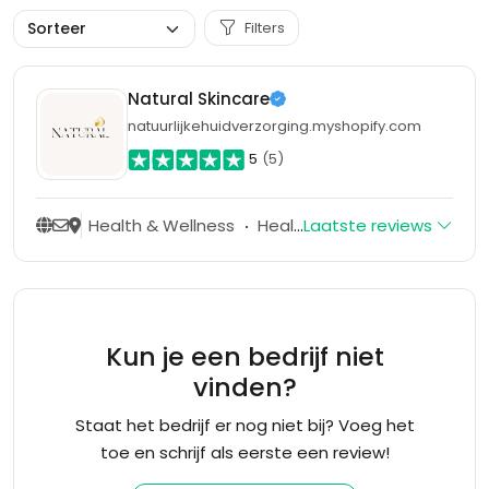
Filters
Natural Skincare
natuurlijkehuidverzorging.myshopify.com
5
(5)
Health & Wellness
Healthcare Providers
Laatste reviews
Kun je een bedrijf niet
vinden?
Staat het bedrijf er nog niet bij? Voeg het
toe en schrijf als eerste een review!