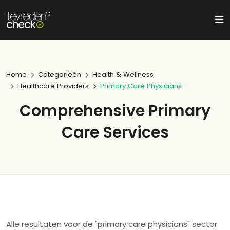
Home
Categorieën
Health & Wellness
Healthcare Providers
Primary Care Physicians
Comprehensive Primary
Care Services
Alle resultaten voor de "primary care physicians" sector