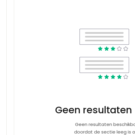
Geen resultaten
Geen resultaten beschikba
doordat de sectie leeg is 