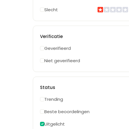
Slecht
Verificatie
Geverifieerd
Niet geverifieerd
Status
Trending
Beste beoordelingen
Uitgelicht