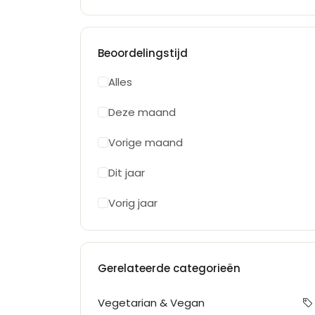
Beoordelingstijd
Alles
Deze maand
Vorige maand
Dit jaar
Vorig jaar
Gerelateerde categorieën
Vegetarian & Vegan