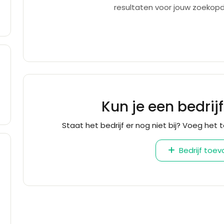
resultaten voor jouw zoekopd
Kun je een bedrij
Staat het bedrijf er nog niet bij? Voeg het t
Bedrijf toe