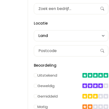
Locatie
Land
Beoordeling
Uitstekend
Geweldig
Gemiddeld
Matig