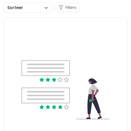
Filters