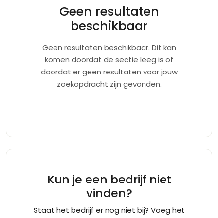
Geen resultaten
beschikbaar
Geen resultaten beschikbaar. Dit kan
komen doordat de sectie leeg is of
doordat er geen resultaten voor jouw
zoekopdracht zijn gevonden.
Kun je een bedrijf niet
vinden?
Staat het bedrijf er nog niet bij? Voeg het