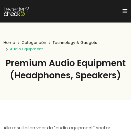
Home
Categorieën
Technology & Gadgets
Audio Equipment
Premium Audio Equipment
(Headphones, Speakers)
Alle resultaten voor de "audio equipment" sector