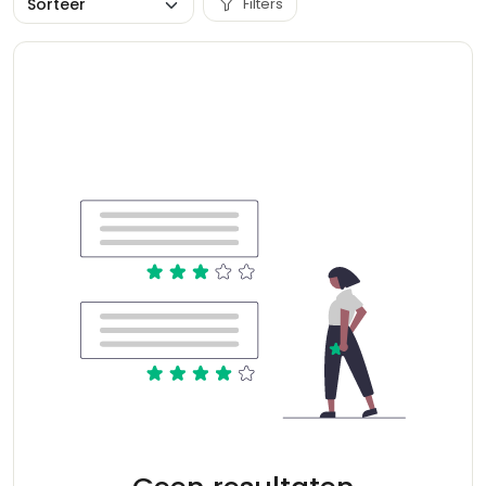
Filters