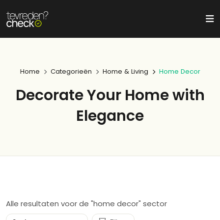
Home
Categorieën
Home & Living
Home Decor
Decorate Your Home with
Elegance
Alle resultaten voor de "home decor" sector