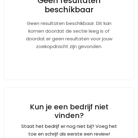
Geen resultaten
beschikbaar
Geen resultaten beschikbaar. Dit kan
komen doordat de sectie leeg is of
doordat er geen resultaten voor jouw
zoekopdracht zijn gevonden.
Kun je een bedrijf niet
vinden?
Staat het bedrijf er nog niet bij? Voeg het
toe en schrijf als eerste een review!