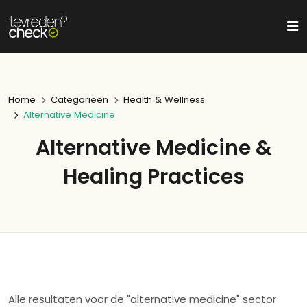
Home
Categorieën
Health & Wellness
Alternative Medicine
Alternative Medicine &
Healing Practices
Alle resultaten voor de "alternative medicine" sector