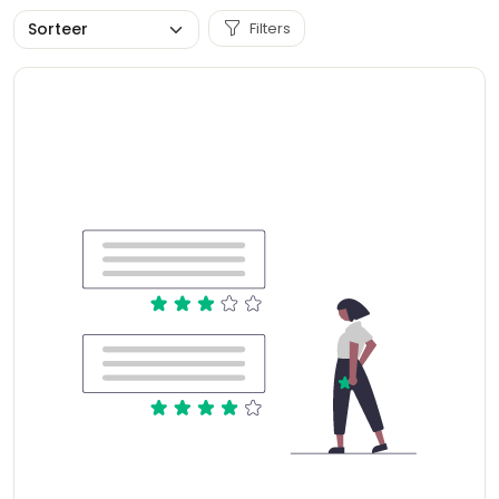
Filters