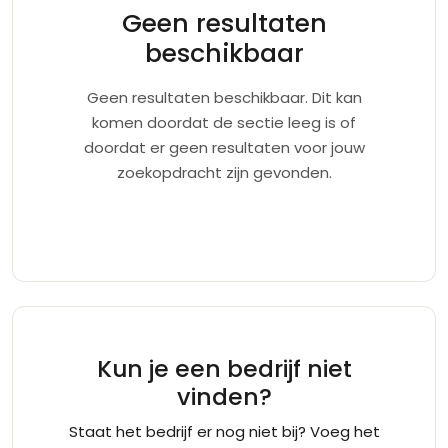
Geen resultaten
beschikbaar
Geen resultaten beschikbaar. Dit kan
komen doordat de sectie leeg is of
doordat er geen resultaten voor jouw
zoekopdracht zijn gevonden.
Kun je een bedrijf niet
vinden?
Staat het bedrijf er nog niet bij? Voeg het