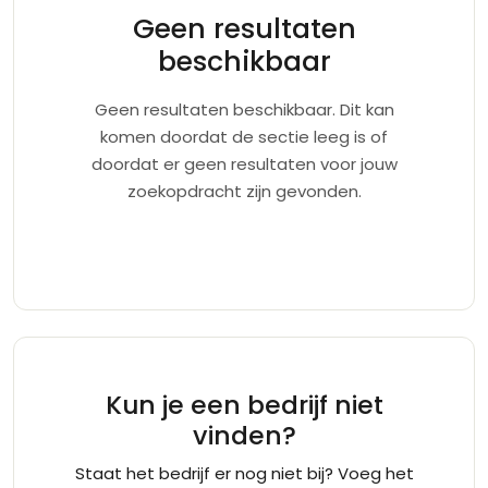
Geen resultaten
beschikbaar
Geen resultaten beschikbaar. Dit kan
komen doordat de sectie leeg is of
doordat er geen resultaten voor jouw
zoekopdracht zijn gevonden.
Kun je een bedrijf niet
vinden?
Staat het bedrijf er nog niet bij? Voeg het