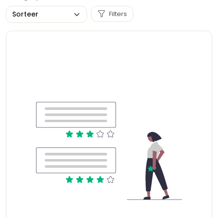
Filters