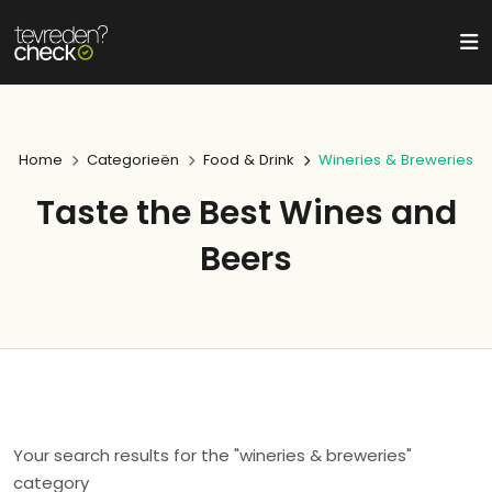
Home
Categorieën
Food & Drink
Wineries & Breweries
Taste the Best Wines and
Beers
Your search results for the "wineries & breweries"
category