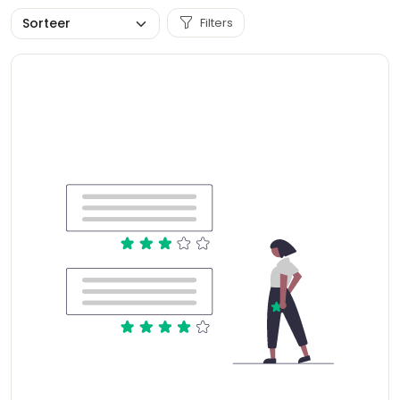
Filters