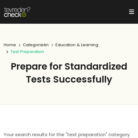
Home
Categorieën
Education & Learning
Test Preparation
Prepare for Standardized
Tests Successfully
Your search results for the "test preparation" category