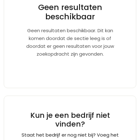
Geen resultaten
beschikbaar
Geen resultaten beschikbaar. Dit kan
komen doordat de sectie leeg is of
doordat er geen resultaten voor jouw
zoekopdracht zijn gevonden.
Kun je een bedrijf niet
vinden?
Staat het bedrijf er nog niet bij? Voeg het