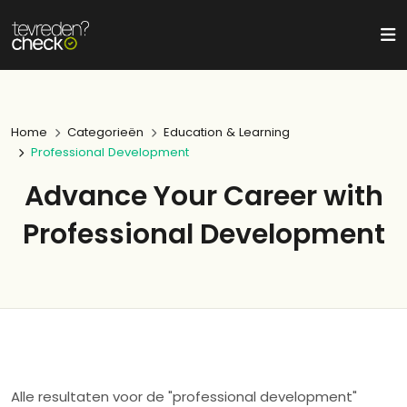
Home
Categorieën
Education & Learning
Professional Development
Advance Your Career with
Professional Development
Alle resultaten voor de "professional development"