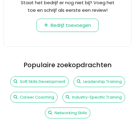
Staat het bedrijf er nog niet bij? Voeg het
toe en schrijf als eerste een review!
Bedrijf toevoegen
Populaire zoekopdrachten
Soft Skills Development
Leadership Training
Career Coaching
Industry-Specific Training
Networking Skills