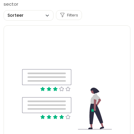
sector
Filters