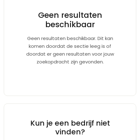
Geen resultaten
beschikbaar
Geen resultaten beschikbaar. Dit kan
komen doordat de sectie leeg is of
doordat er geen resultaten voor jouw
zoekopdracht zijn gevonden.
Kun je een bedrijf niet
vinden?