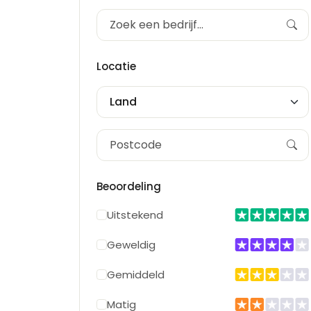
Locatie
Land
Beoordeling
Uitstekend
Geweldig
Gemiddeld
Matig