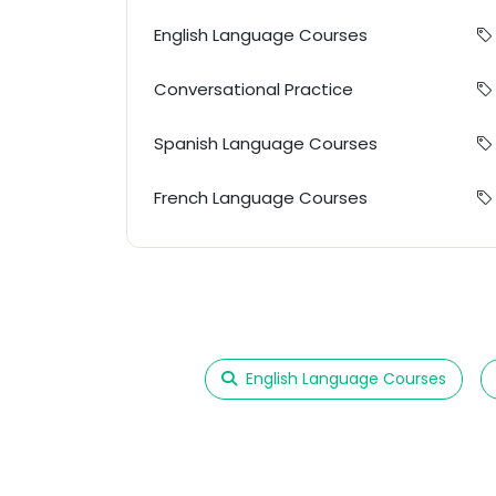
English Language Courses
Conversational Practice
Spanish Language Courses
French Language Courses
English Language Courses