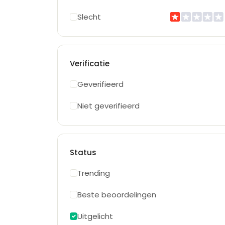
Slecht
Verificatie
Geverifieerd
Niet geverifieerd
Status
Trending
Beste beoordelingen
Uitgelicht