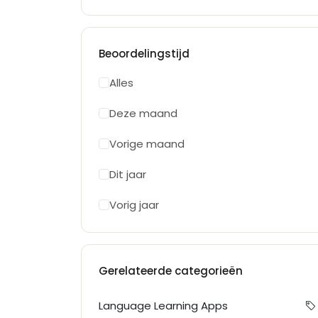
Beoordelingstijd
Alles
Deze maand
Vorige maand
Dit jaar
Vorig jaar
Gerelateerde categorieën
Language Learning Apps