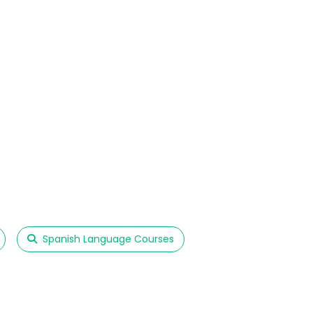
Spanish Language Courses