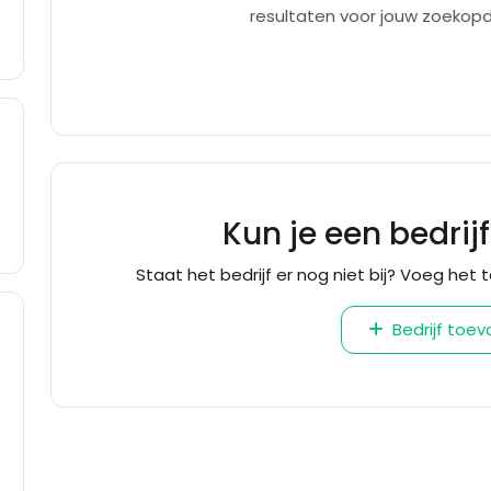
resultaten voor jouw zoekopd
Kun je een bedrij
Staat het bedrijf er nog niet bij? Voeg het t
Bedrijf toe