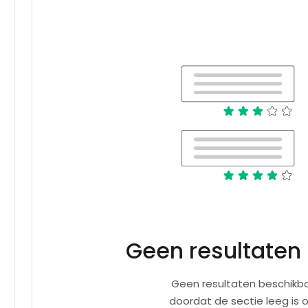
Geen resultaten
Geen resultaten beschikba
doordat de sectie leeg is 