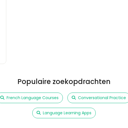
Populaire zoekopdrachten
French Language Courses
Conversational Practice
Language Learning Apps