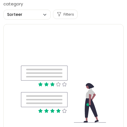
category
Filters