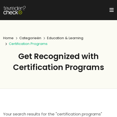
Home
Categorieën
Education & Learning
Certification Programs
Get Recognized with
Certification Programs
Your search results for the "certification programs"