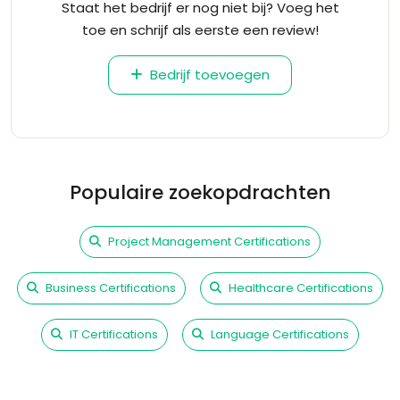
Staat het bedrijf er nog niet bij? Voeg het
toe en schrijf als eerste een review!
Bedrijf toevoegen
Populaire zoekopdrachten
Project Management Certifications
Business Certifications
Healthcare Certifications
IT Certifications
Language Certifications