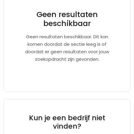
Geen resultaten
beschikbaar
Geen resultaten beschikbaar. Dit kan
komen doordat de sectie leeg is of
doordat er geen resultaten voor jouw
zoekopdracht zijn gevonden.
Kun je een bedrijf niet
vinden?