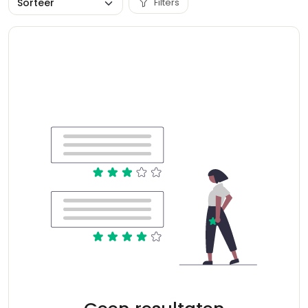
Filters