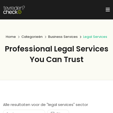
Home
Categorieën
Business Services
Legal Services
Professional Legal Services
You Can Trust
Alle resultaten voor de "legal services" sector