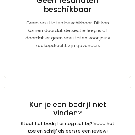
Geen resultaten
beschikbaar
Geen resultaten beschikbaar. Dit kan
komen doordat de sectie leeg is of
doordat er geen resultaten voor jouw
zoekopdracht zijn gevonden.
Kun je een bedrijf niet
vinden?
Staat het bedrijf er nog niet bij? Voeg het
toe en schrijf als eerste een review!